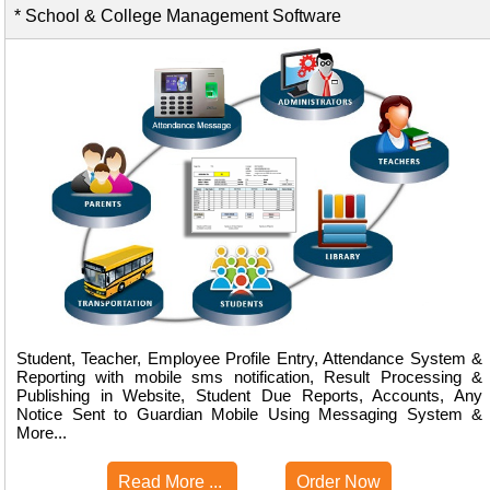
* School & College Management Software
Student, Teacher, Employee Profile Entry, Attendance System &
Reporting with mobile sms notification, Result Processing &
Publishing in Website, Student Due Reports, Accounts, Any
Notice Sent to Guardian Mobile Using Messaging System &
More...
Read More ...
Order Now