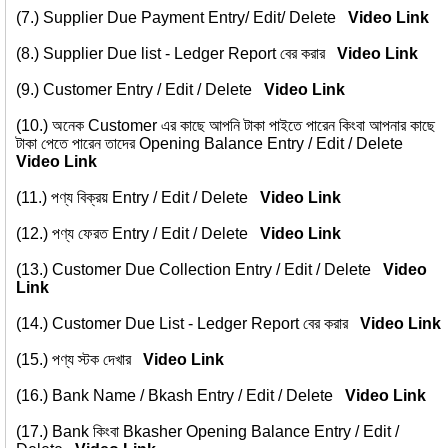
(7.)
Supplier Due Payment Entry/ Edit/ Delete
Video Link
(8.)
Supplier Due list - Ledger Report বের করার
Video Link
(9.)
Customer Entry / Edit / Delete
Video Link
(10.)
অনেক Customer এর কাছে আপনি টাকা পাইতে পারেন কিংবা আপনার কাছে
টাকা পেতে পারেন তাদের Opening Balance Entry / Edit / Delete
Video Link
(11.)
পণ্য বিক্রয় Entry / Edit / Delete
Video Link
(12.)
পণ্য ফেরত Entry / Edit / Delete
Video Link
(13.)
Customer Due Collection Entry / Edit / Delete
Video
Link
(14.)
Customer Due List - Ledger Report বের করার
Video Link
(15.)
পণ্য স্টক দেখার
Video Link
(16.)
Bank Name / Bkash Entry / Edit / Delete
Video Link
(17.)
Bank কিংবা Bkasher Opening Balance Entry / Edit /