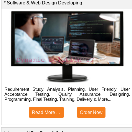
* Software & Web Design Developing
Requirement Study, Analysis, Planning, User Friendly, User
Acceptance Testing, Quality Assurance, Designing,
Programming, Final Testing, Training, Delivery & More...
Read More ...
Order Now