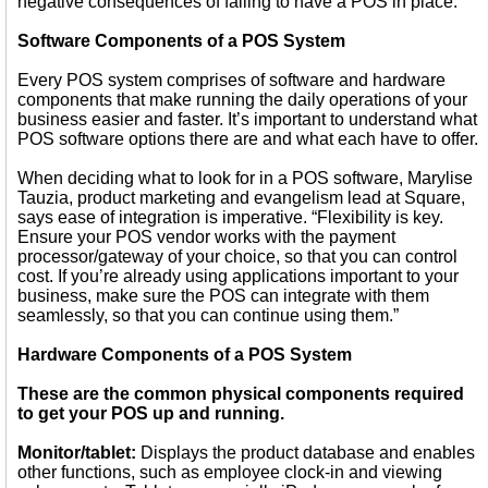
negative consequences of failing to have a POS in place.
Software Components of a POS System
Every POS system comprises of software and hardware
components that make running the daily operations of your
business easier and faster. It’s important to understand what
POS software options there are and what each have to offer.
When deciding what to look for in a POS software, Marylise
Tauzia, product marketing and evangelism lead at Square,
says ease of integration is imperative. “Flexibility is key.
Ensure your POS vendor works with the payment
processor/gateway of your choice, so that you can control
cost. If you’re already using applications important to your
business, make sure the POS can integrate with them
seamlessly, so that you can continue using them.”
Hardware Components of a POS System
These are the common physical components required
to get your POS up and running.
Monitor/tablet:
Displays the product database and enables
other functions, such as employee clock-in and viewing