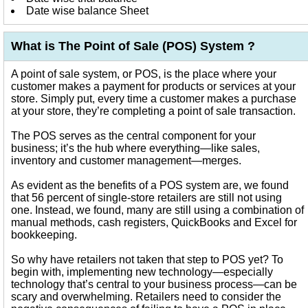
Date wise balance Sheet
What is The Point of Sale (POS) System ?
A point of sale system, or POS, is the place where your
customer makes a payment for products or services at your
store. Simply put, every time a customer makes a purchase
at your store, they’re completing a point of sale transaction.
The POS serves as the central component for your
business; it’s the hub where everything—like sales,
inventory and customer management—merges.
As evident as the benefits of a POS system are, we found
that 56 percent of single-store retailers are still not using
one. Instead, we found, many are still using a combination of
manual methods, cash registers, QuickBooks and Excel for
bookkeeping.
So why have retailers not taken that step to POS yet? To
begin with, implementing new technology—especially
technology that’s central to your business process—can be
scary and overwhelming. Retailers need to consider the