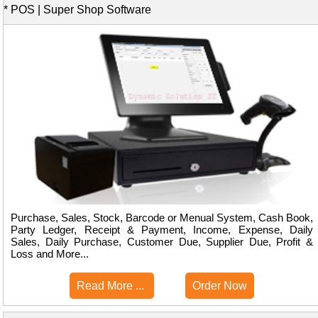
* POS | Super Shop Software
Purchase, Sales, Stock, Barcode or Menual System, Cash Book,
Party Ledger, Receipt & Payment, Income, Expense, Daily
Sales, Daily Purchase, Customer Due, Supplier Due, Profit &
Loss and More...
Read More ...
Order Now