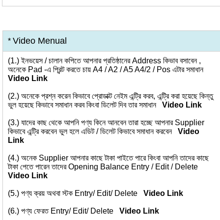
Video Menual
*
(1.)
ইনভয়েস / চালান কপিতে আপনার প্রতিষ্ঠানের Address কিভাব বসাবেন ,
অনেকে Pad -এ প্রিন্ট করতে চায় A4 / A2 / A5 A4/2 / Pos এটার সমাধান
Video Link
(2.)
অনেকে প্রশ্ন করেন কিভাবে প্রোডাক্ট নেইম এন্ট্রি করব, এন্ট্রি করা হয়েছে কিন্তু
ভুল হয়েছে কিভাবে সমাধান করব কিংবা ডিলেট দিব তার সমাধান
Video Link
(3.)
যাদের কাছ থেকে আপনি পণ্য কিনে আনবেন তারা হচ্ছে আপনার Supplier
কিভাবে এন্ট্রি করবেন ভুল হলে এডিট / ডিলেট কিভাবে সমাধান করবেন
Video
Link
(4.)
অনেক Supplier আপনার কাছে টাকা পাইতে পারে কিংবা আপনি তাদের কাছে
টাকা পেতে পারেন তাদের Opening Balance Entry / Edit / Delete
Video Link
(5.)
পণ্য ক্রয় অথবা স্টক Entry/ Edit/ Delete
Video Link
(6.)
পণ্য ফেরত Entry/ Edit/ Delete
Video Link