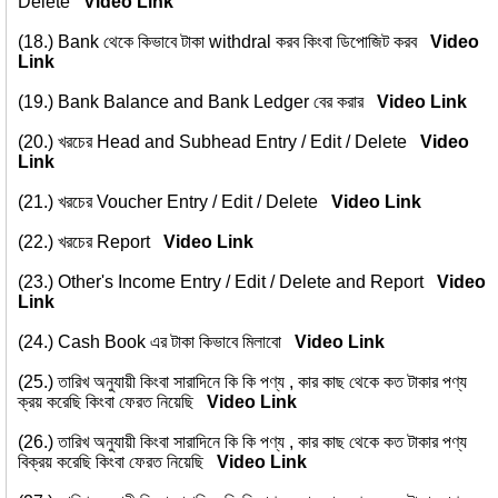
Delete
Video Link
(18.)
Bank থেকে কিভাবে টাকা withdral করব কিংবা ডিপোজিট করব
Video
Link
(19.)
Bank Balance and Bank Ledger বের করার
Video Link
(20.)
খরচের Head and Subhead Entry / Edit / Delete
Video
Link
(21.)
খরচের Voucher Entry / Edit / Delete
Video Link
(22.)
খরচের Report
Video Link
(23.)
Other's Income Entry / Edit / Delete and Report
Video
Link
(24.)
Cash Book এর টাকা কিভাবে মিলাবো
Video Link
(25.)
তারিখ অনুযায়ী কিংবা সারাদিনে কি কি পণ্য , কার কাছ থেকে কত টাকার পণ্য
ক্রয় করেছি কিংবা ফেরত নিয়েছি
Video Link
(26.)
তারিখ অনুযায়ী কিংবা সারাদিনে কি কি পণ্য , কার কাছ থেকে কত টাকার পণ্য
বিক্রয় করেছি কিংবা ফেরত নিয়েছি
Video Link