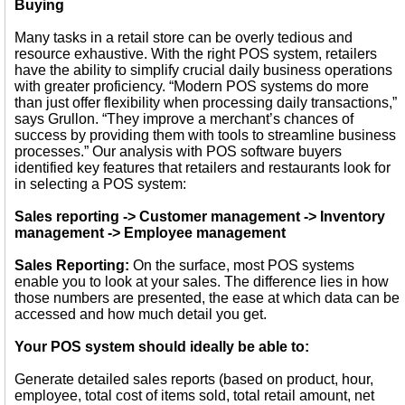
Buying
Many tasks in a retail store can be overly tedious and
resource exhaustive. With the right POS system, retailers
have the ability to simplify crucial daily business operations
with greater proficiency. “Modern POS systems do more
than just offer flexibility when processing daily transactions,”
says Grullon. “They improve a merchant’s chances of
success by providing them with tools to streamline business
processes.” Our analysis with POS software buyers
identified key features that retailers and restaurants look for
in selecting a POS system:
Sales reporting -> Customer management -> Inventory
management -> Employee management
Sales Reporting:
On the surface, most POS systems
enable you to look at your sales. The difference lies in how
those numbers are presented, the ease at which data can be
accessed and how much detail you get.
Your POS system should ideally be able to:
Generate detailed sales reports (based on product, hour,
employee, total cost of items sold, total retail amount, net