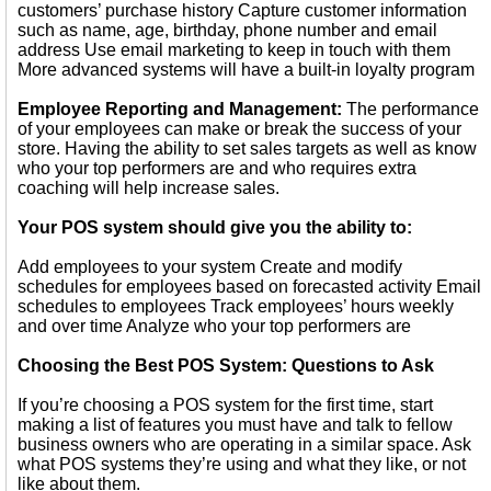
customers’ purchase history Capture customer information
such as name, age, birthday, phone number and email
address Use email marketing to keep in touch with them
More advanced systems will have a built-in loyalty program
Employee Reporting and Management:
The performance
of your employees can make or break the success of your
store. Having the ability to set sales targets as well as know
who your top performers are and who requires extra
coaching will help increase sales.
Your POS system should give you the ability to:
Add employees to your system Create and modify
schedules for employees based on forecasted activity Email
schedules to employees Track employees’ hours weekly
and over time Analyze who your top performers are
Choosing the Best POS System: Questions to Ask
If you’re choosing a POS system for the first time, start
making a list of features you must have and talk to fellow
business owners who are operating in a similar space. Ask
what POS systems they’re using and what they like, or not
like about them.