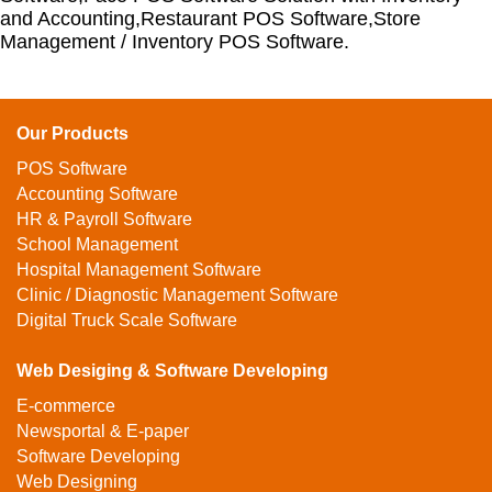
and Accounting,Restaurant POS Software,Store
Management / Inventory POS Software.
Our Products
POS Software
Accounting Software
HR & Payroll Software
School Management
Hospital Management Software
Clinic / Diagnostic Management Software
Digital Truck Scale Software
Web Desiging & Software Developing
E-commerce
Newsportal & E-paper
Software Developing
Web Designing