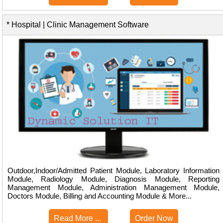
* Hospital | Clinic Management Software
Outdoor,Indoor/Admitted Patient Module, Laboratory Information
Module, Radiology Module, Diagnosis Module, Reporting
Management Module, Administration Management Module,
Doctors Module, Billing and Accounting Module & More...
Read More ...
Order Now