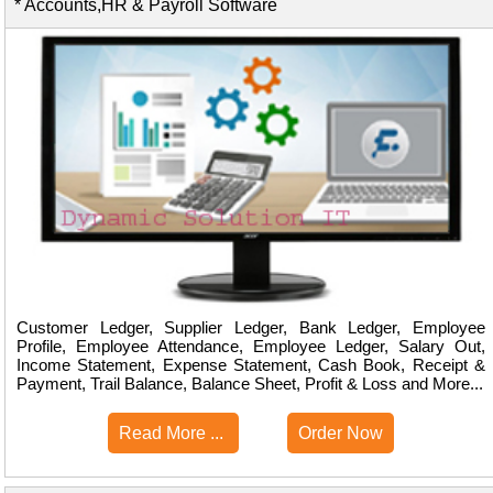
* Accounts,HR & Payroll Software
Customer Ledger, Supplier Ledger, Bank Ledger, Employee
Profile, Employee Attendance, Employee Ledger, Salary Out,
Income Statement, Expense Statement, Cash Book, Receipt &
Payment, Trail Balance, Balance Sheet, Profit & Loss and More...
Read More ...
Order Now