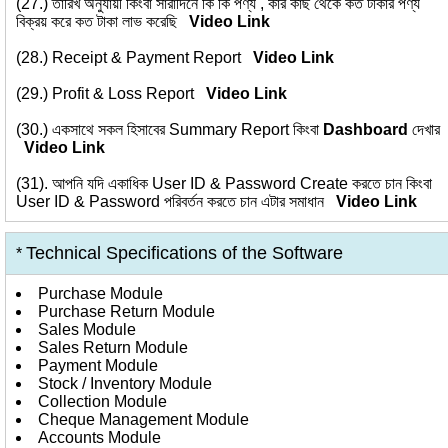
(27.)
তারিখ অনুযায়ী কিংবা সারাদিনে কি কি পণ্য , কার কাছ থেকে কত টাকার পণ্য
বিক্রয় করে কত টাকা লাভ করেছি
Video Link
(28.)
Receipt & Payment Report
Video Link
(29.)
Profit & Loss Report
Video Link
(30.)
একসাথে সকল হিসাবের Summary Report কিংবা
Dashboard
দেখার
Video Link
(31).
আপনি যদি একাধিক User ID & Password Create করতে চান কিংবা
User ID & Password পরিবর্তন করতে চান এটার সমাধান
Video Link
Technical Specifications of the Software
*
Purchase Module
Purchase Return Module
Sales Module
Sales Return Module
Payment Module
Stock / Inventory Module
Collection Module
Cheque Management Module
Accounts Module