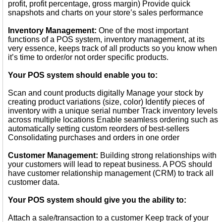
profit, profit percentage, gross margin) Provide quick
snapshots and charts on your store’s sales performance
Inventory Management:
One of the most important
functions of a POS system, inventory management, at its
very essence, keeps track of all products so you know when
it’s time to order/or not order specific products.
Your POS system should enable you to:
Scan and count products digitally Manage your stock by
creating product variations (size, color) Identify pieces of
inventory with a unique serial number Track inventory levels
across multiple locations Enable seamless ordering such as
automatically setting custom reorders of best-sellers
Consolidating purchases and orders in one order
Customer Management:
Building strong relationships with
your customers will lead to repeat business. A POS should
have customer relationship management (CRM) to track all
customer data.
Your POS system should give you the ability to:
Attach a sale/transaction to a customer Keep track of your