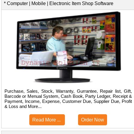
* Computer | Mobile | Electronic Item Shop Software
Purchase, Sales, Stock, Warranty, Gurrantee, Repair list, Gift,
Barcode or Menual System, Cash Book, Party Ledger, Receipt &
Payment, Income, Expense, Customer Due, Supplier Due, Profit
& Loss and More...
Read More ...
Order Now