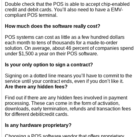
Double check that the POS is able to accept chip-enabled
credit and debit cards. You’ll also need to have a EMV-
compliant POS terminal.
How much does the software really cost?
POS systems can cost as little as a few hundred dollars
each month to tens of thousands for a made-to-order
solution. On average, about 46 percent of companies spend
under $1,500 a year on their POS software.
Is your only option to sign a contract?
Signing on a dotted line means you’ll have to commit to the
service until your contract ends, even if you don’t like it.
Are there any hidden fees?
Find out if there are any hidden fees involved in payment
processing. These can come in the form of activation,
downloads, early termination, refunds and transaction fees
for different debit/credit cards.
Is any hardware proprietary?
Choosing a POS software vendor that offers proprietary