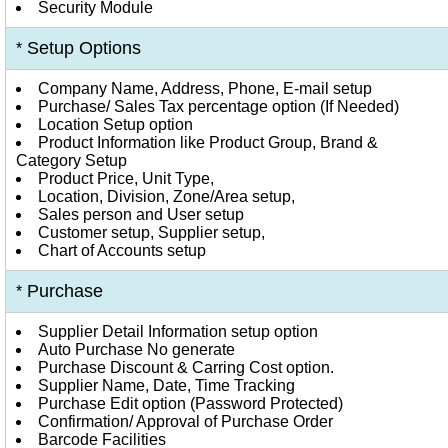
Security Module
Setup Options
*
Company Name, Address, Phone, E-mail setup
Purchase/ Sales Tax percentage option (If Needed)
Location Setup option
Product Information like Product Group, Brand &
Category Setup
Product Price, Unit Type,
Location, Division, Zone/Area setup,
Sales person and User setup
Customer setup, Supplier setup,
Chart of Accounts setup
Purchase
*
Supplier Detail Information setup option
Auto Purchase No generate
Purchase Discount & Carring Cost option.
Supplier Name, Date, Time Tracking
Purchase Edit option (Password Protected)
Confirmation/ Approval of Purchase Order
Barcode Facilities