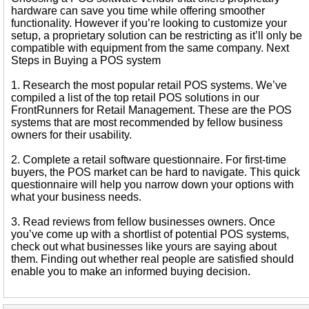
hardware can save you time while offering smoother
functionality. However if you’re looking to customize your
setup, a proprietary solution can be restricting as it’ll only be
compatible with equipment from the same company. Next
Steps in Buying a POS system
1. Research the most popular retail POS systems. We’ve
compiled a list of the top retail POS solutions in our
FrontRunners for Retail Management. These are the POS
systems that are most recommended by fellow business
owners for their usability.
2. Complete a retail software questionnaire. For first-time
buyers, the POS market can be hard to navigate. This quick
questionnaire will help you narrow down your options with
what your business needs.
3. Read reviews from fellow businesses owners. Once
you’ve come up with a shortlist of potential POS systems,
check out what businesses like yours are saying about
them. Finding out whether real people are satisfied should
enable you to make an informed buying decision.