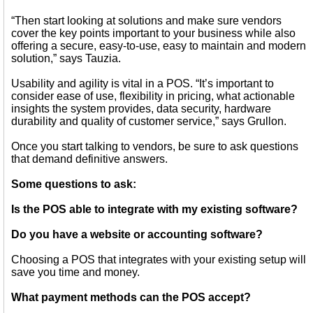
“Then start looking at solutions and make sure vendors
cover the key points important to your business while also
offering a secure, easy-to-use, easy to maintain and modern
solution,” says Tauzia.
Usability and agility is vital in a POS. “It’s important to
consider ease of use, flexibility in pricing, what actionable
insights the system provides, data security, hardware
durability and quality of customer service,” says Grullon.
Once you start talking to vendors, be sure to ask questions
that demand definitive answers.
Some questions to ask:
Is the POS able to integrate with my existing software?
Do you have a website or accounting software?
Choosing a POS that integrates with your existing setup will
save you time and money.
What payment methods can the POS accept?