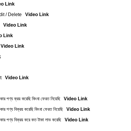
eo Link
dit / Delete
Video Link
রব
Video Link
o Link
e
Video Link
k
ort
Video Link
 টাকার পণ্য ক্রয় করেছি কিংবা ফেরত নিয়েছি
Video Link
টাকার পণ্য বিক্রয় করেছি কিংবা ফেরত নিয়েছি
Video Link
 টাকার পণ্য বিক্রয় করে কত টাকা লাভ করেছি
Video Link