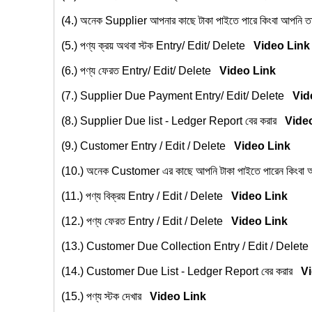
(4.)
অনেক Supplier আপনার কাছে টাকা পাইতে পারে কিংবা আপনি
(5.)
পণ্য ক্রয় অথবা স্টক Entry/ Edit/ Delete
Video Link
(6.)
পণ্য ফেরত Entry/ Edit/ Delete
Video Link
(7.)
Supplier Due Payment Entry/ Edit/ Delete
Vid
(8.)
Supplier Due list - Ledger Report বের করার
Vide
(9.)
Customer Entry / Edit / Delete
Video Link
(10.)
অনেক Customer এর কাছে আপনি টাকা পাইতে পারেন কিংবা
(11.)
পণ্য বিক্রয় Entry / Edit / Delete
Video Link
(12.)
পণ্য ফেরত Entry / Edit / Delete
Video Link
(13.)
Customer Due Collection Entry / Edit / Delet
(14.)
Customer Due List - Ledger Report বের করার
V
(15.)
পণ্য স্টক দেখার
Video Link