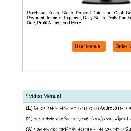
Purchase, Sales, Stock, Expired Date Issu, Cash Bo
Payment, Income, Expense, Daily Sales, Daily Purch
Due, Profit & Loss and More...
User Menual
Order 
Video Menual
*
(1.)
ইনভয়েস / চালান কপিতে আপনার প্রতিষ্ঠানের Address কিভাব 
(2.)
অনেকে প্রশ্ন করেন কিভাবে প্রোডাক্ট নেইম এন্ট্রি করব, এন্ট্রি 
(3.)
যাদের কাছ থেকে আপনি পণ্য কিনে আনবেন তারা হচ্ছে আপনার Sup