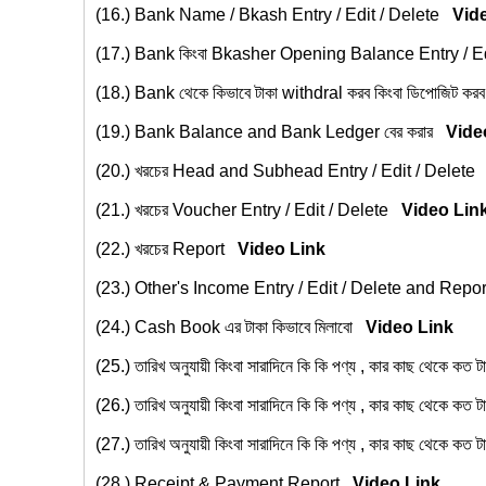
(16.)
Bank Name / Bkash Entry / Edit / Delete
Vid
(17.)
Bank কিংবা Bkasher Opening Balance Entry / E
(18.)
Bank থেকে কিভাবে টাকা withdral করব কিংবা ডিপোজিট ক
(19.)
Bank Balance and Bank Ledger বের করার
Vide
(20.)
খরচের Head and Subhead Entry / Edit / Delet
(21.)
খরচের Voucher Entry / Edit / Delete
Video Lin
(22.)
খরচের Report
Video Link
(23.)
Other's Income Entry / Edit / Delete and Rep
(24.)
Cash Book এর টাকা কিভাবে মিলাবো
Video Link
(25.)
তারিখ অনুযায়ী কিংবা সারাদিনে কি কি পণ্য , কার কাছ থেকে কত
(26.)
তারিখ অনুযায়ী কিংবা সারাদিনে কি কি পণ্য , কার কাছ থেকে কত 
(27.)
তারিখ অনুযায়ী কিংবা সারাদিনে কি কি পণ্য , কার কাছ থেকে কত
(28.)
Receipt & Payment Report
Video Link