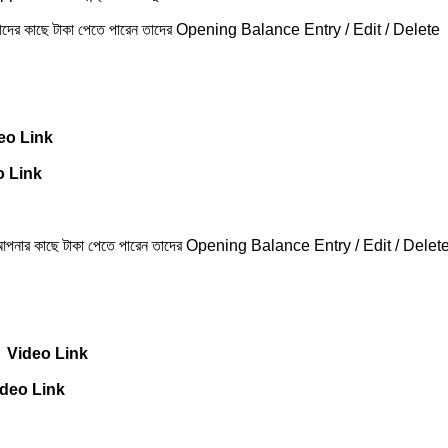
 তাদের কাছে টাকা পেতে পারেন তাদের Opening Balance Entry / Edit / Delet
eo Link
o Link
 আপনার কাছে টাকা পেতে পারেন তাদের Opening Balance Entry / Edit / Del
e
Video Link
ideo Link