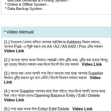
* Barcode Generate & Printing System .
* Online & Offline System .
* Data Backup System .
Video Menual
*
(1.)
ইনভয়েস / চালান কপিতে আপনার প্রতিষ্ঠানের Address কিভাব বসাবেন ,
অনেকে Pad -এ প্রিন্ট করতে চায় A4 / A2 / A5 A4/2 / Pos এটার সমাধান
Video Link
(2.)
অনেকে প্রশ্ন করেন কিভাবে প্রোডাক্ট নেইম এন্ট্রি করব, এন্ট্রি করা হয়েছে কিন্তু
ভুল হয়েছে কিভাবে সমাধান করব কিংবা ডিলেট দিব তার সমাধান
Video Link
(3.)
যাদের কাছ থেকে আপনি পণ্য কিনে আনবেন তারা হচ্ছে আপনার Supplier
কিভাবে এন্ট্রি করবেন ভুল হলে এডিট / ডিলেট কিভাবে সমাধান করবেন
Video
Link
(4.)
অনেক Supplier আপনার কাছে টাকা পাইতে পারে কিংবা আপনি তাদের কাছে
টাকা পেতে পারেন তাদের Opening Balance Entry / Edit / Delete
Video Link
(5.)
পণ্য ক্রয় অথবা স্টক Entry/ Edit/ Delete
Video Link