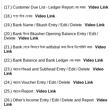
(17.)
Customer Due List - Ledger Report বের করার
Video Link
(18.)
পণ্য স্টক দেখার
Video Link
(19.)
Bank Name / Bkash Entry / Edit / Delete
Video Link
(20.)
Bank কিংবা Bkasher Opening Balance Entry / Edit /
Delete
Video Link
(21.)
Bank থেকে কিভাবে টাকা withdral করব কিংবা ডিপোজিট করব
Video
Link
(22.)
Bank Balance and Bank Ledger বের করার
Video Link
(23.)
খরচের Head and Subhead Entry / Edit / Delete
Video
Link
(24.)
খরচের Voucher Entry / Edit / Delete
Video Link
(25.)
খরচের Report
Video Link
(26.)
Other's Income Entry / Edit / Delete and Report
Video
Link