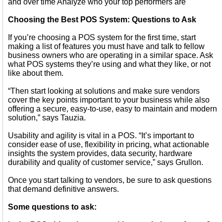
and over time Analyze who your top performers are
Choosing the Best POS System: Questions to Ask
If you’re choosing a POS system for the first time, start
making a list of features you must have and talk to fellow
business owners who are operating in a similar space. Ask
what POS systems they’re using and what they like, or not
like about them.
“Then start looking at solutions and make sure vendors
cover the key points important to your business while also
offering a secure, easy-to-use, easy to maintain and modern
solution,” says Tauzia.
Usability and agility is vital in a POS. “It’s important to
consider ease of use, flexibility in pricing, what actionable
insights the system provides, data security, hardware
durability and quality of customer service,” says Grullon.
Once you start talking to vendors, be sure to ask questions
that demand definitive answers.
Some questions to ask: