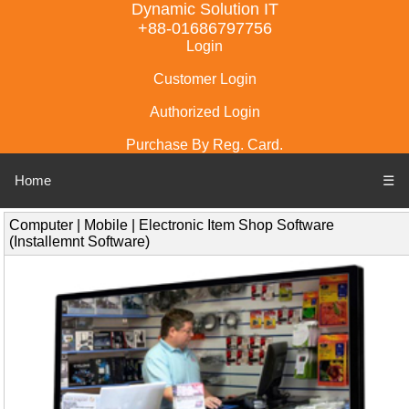
Dynamic Solution IT
+88-01686797756
Login
Customer Login
Authorized Login
Purchase By Reg. Card.
Home
☰
Computer | Mobile | Electronic Item Shop Software
(Installemnt Software)