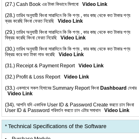
(27.)
Cash Book এর টাকা কিভাবে মিলাবো
Video Link
(28.)
তারিখ অনুযায়ী কিংবা সারাদিনে কি কি পণ্য , কার কাছ থেকে কত টাকার পণ্য
ক্রয় করেছি কিংবা ফেরত নিয়েছি
Video Link
(29.)
তারিখ অনুযায়ী কিংবা সারাদিনে কি কি পণ্য , কার কাছ থেকে কত টাকার পণ্য
বিক্রয় করেছি কিংবা ফেরত নিয়েছি
Video Link
(30.)
তারিখ অনুযায়ী কিংবা সারাদিনে কি কি পণ্য , কার কাছ থেকে কত টাকার পণ্য
বিক্রয় করে কত টাকা লাভ করেছি
Video Link
(31.)
Receipt & Payment Report
Video Link
(32.)
Profit & Loss Report
Video Link
(33.)
একসাথে সকল হিসাবের Summary Report কিংবা
Dashboard
দেখার
Video Link
(34).
আপনি যদি একাধিক User ID & Password Create করতে চান কিংবা
User ID & Password পরিবর্তন করতে চান এটার সমাধান
Video Link
Technical Specifications of the Software
*
Purchase Module