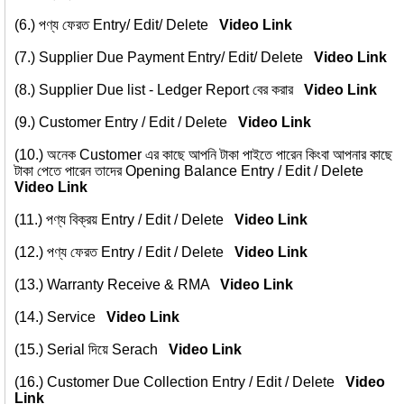
(6.)
পণ্য ফেরত Entry/ Edit/ Delete
Video Link
(7.)
Supplier Due Payment Entry/ Edit/ Delete
Video Link
(8.)
Supplier Due list - Ledger Report বের করার
Video Link
(9.)
Customer Entry / Edit / Delete
Video Link
(10.)
অনেক Customer এর কাছে আপনি টাকা পাইতে পারেন কিংবা আপনার কাছে
টাকা পেতে পারেন তাদের Opening Balance Entry / Edit / Delete
Video Link
(11.)
পণ্য বিক্রয় Entry / Edit / Delete
Video Link
(12.)
পণ্য ফেরত Entry / Edit / Delete
Video Link
(13.)
Warranty Receive & RMA
Video Link
(14.)
Service
Video Link
(15.)
Serial দিয়ে Serach
Video Link
(16.)
Customer Due Collection Entry / Edit / Delete
Video
Link