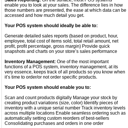
enable you to look at your sales. The difference lies in how
those numbers are presented, the ease at which data can be
accessed and how much detail you get.
Your POS system should ideally be able to:
Generate detailed sales reports (based on product, hour,
employee, total cost of items sold, total retail amount, net
profit, profit percentage, gross margin) Provide quick
snapshots and charts on your store’s sales performance
Inventory Management:
One of the most important
functions of a POS system, inventory management, at its
very essence, keeps track of all products so you know when
it’s time to order/or not order specific products.
Your POS system should enable you to:
Scan and count products digitally Manage your stock by
creating product variations (size, color) Identify pieces of
inventory with a unique serial number Track inventory levels
across multiple locations Enable seamless ordering such as
automatically setting custom reorders of best-sellers
Consolidating purchases and orders in one order