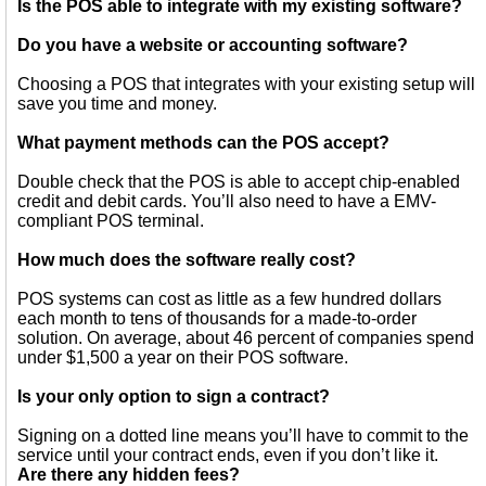
Is the POS able to integrate with my existing software?
Do you have a website or accounting software?
Choosing a POS that integrates with your existing setup will
save you time and money.
What payment methods can the POS accept?
Double check that the POS is able to accept chip-enabled
credit and debit cards. You’ll also need to have a EMV-
compliant POS terminal.
How much does the software really cost?
POS systems can cost as little as a few hundred dollars
each month to tens of thousands for a made-to-order
solution. On average, about 46 percent of companies spend
under $1,500 a year on their POS software.
Is your only option to sign a contract?
Signing on a dotted line means you’ll have to commit to the
service until your contract ends, even if you don’t like it.
Are there any hidden fees?