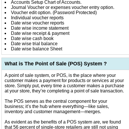
Accounts Setup Chart of Accounts.
Journal Voucher or expenses voucher entry option.
Voucher edit option. (Password Protected)
Individual voucher reports
Date wise voucher reports
Date wise income statement
Date wise receipt & payment
Date wise cash book
Date wise trial balance
Date wise balance Sheet
What is The Point of Sale (POS) System ?
A point of sale system, or POS, is the place where your
customer makes a payment for products or services at your
store. Simply put, every time a customer makes a purchase
at your store, they’re completing a point of sale transaction.
The POS serves as the central component for your
business; it’s the hub where everything—like sales,
inventory and customer management—merges.
As evident as the benefits of a POS system are, we found
that 56 percent of single-store retailers are still not using