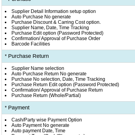
Supplier Detail Information setup option
Auto Purchase No generate
Purchase Discount & Carring Cost option.
Supplier Name, Date, Time Tracking
Purchase Edit option (Password Protected)
Confirmation/ Approval of Purchase Order
Barcode Facilities
Purchase Return
*
Supplier Name selection
Auto Purchase Return No generate
Purchase No selection, Date, Time Tracking
Purchase Return Edit option (Password Protected)
Confirmation/ Approval of Purchase Return
Purchase Return (Whole/Partial)
Payment
*
Cash/Party wise Payment Option
Auto Payment No generate
Auto payment Date, Time