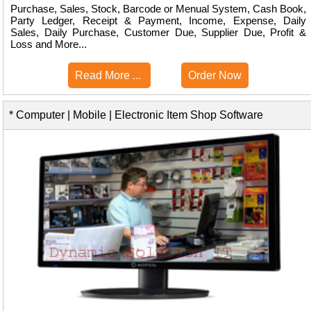
Purchase, Sales, Stock, Barcode or Menual System, Cash Book,
Party Ledger, Receipt & Payment, Income, Expense, Daily
Sales, Daily Purchase, Customer Due, Supplier Due, Profit &
Loss and More...
Read More ...
Order Now
* Computer | Mobile | Electronic Item Shop Software