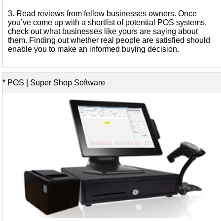
3. Read reviews from fellow businesses owners. Once
you’ve come up with a shortlist of potential POS systems,
check out what businesses like yours are saying about
them. Finding out whether real people are satisfied should
enable you to make an informed buying decision.
* POS | Super Shop Software