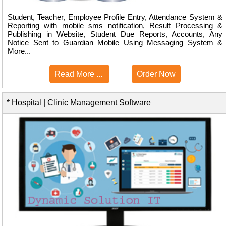
Student, Teacher, Employee Profile Entry, Attendance System &
Reporting with mobile sms notification, Result Processing &
Publishing in Website, Student Due Reports, Accounts, Any
Notice Sent to Guardian Mobile Using Messaging System &
More...
Read More ...
Order Now
* Hospital | Clinic Management Software