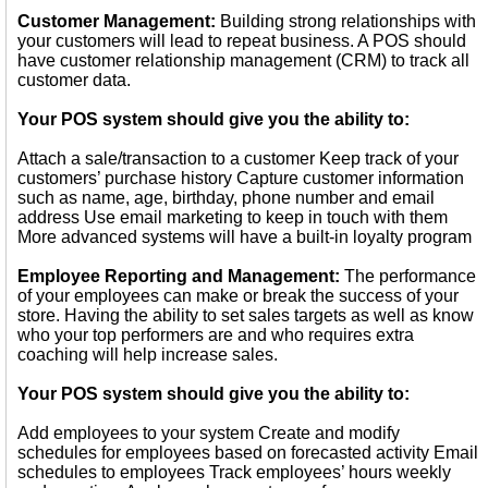
Customer Management:
Building strong relationships with
your customers will lead to repeat business. A POS should
have customer relationship management (CRM) to track all
customer data.
Your POS system should give you the ability to:
Attach a sale/transaction to a customer Keep track of your
customers’ purchase history Capture customer information
such as name, age, birthday, phone number and email
address Use email marketing to keep in touch with them
More advanced systems will have a built-in loyalty program
Employee Reporting and Management:
The performance
of your employees can make or break the success of your
store. Having the ability to set sales targets as well as know
who your top performers are and who requires extra
coaching will help increase sales.
Your POS system should give you the ability to:
Add employees to your system Create and modify
schedules for employees based on forecasted activity Email
schedules to employees Track employees’ hours weekly