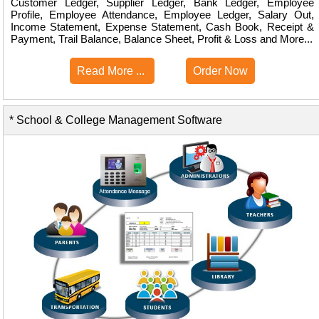
Customer Ledger, Supplier Ledger, Bank Ledger, Employee
Profile, Employee Attendance, Employee Ledger, Salary Out,
Income Statement, Expense Statement, Cash Book, Receipt &
Payment, Trail Balance, Balance Sheet, Profit & Loss and More...
Read More ...
Order Now
* School & College Management Software