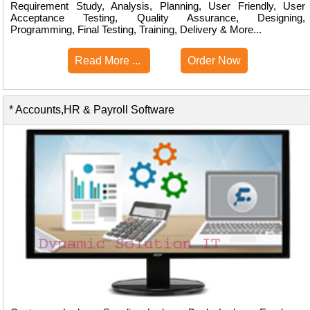
Requirement Study, Analysis, Planning, User Friendly, User
Acceptance Testing, Quality Assurance, Designing,
Programming, Final Testing, Training, Delivery & More...
Read More ...
Order Now
* Accounts,HR & Payroll Software