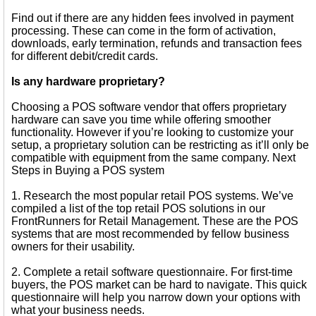
Find out if there are any hidden fees involved in payment
processing. These can come in the form of activation,
downloads, early termination, refunds and transaction fees
for different debit/credit cards.
Is any hardware proprietary?
Choosing a POS software vendor that offers proprietary
hardware can save you time while offering smoother
functionality. However if you’re looking to customize your
setup, a proprietary solution can be restricting as it’ll only be
compatible with equipment from the same company. Next
Steps in Buying a POS system
1. Research the most popular retail POS systems. We’ve
compiled a list of the top retail POS solutions in our
FrontRunners for Retail Management. These are the POS
systems that are most recommended by fellow business
owners for their usability.
2. Complete a retail software questionnaire. For first-time
buyers, the POS market can be hard to navigate. This quick
questionnaire will help you narrow down your options with
what your business needs.