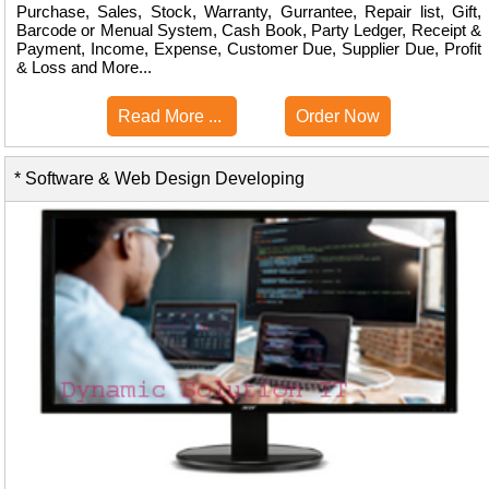
Purchase, Sales, Stock, Warranty, Gurrantee, Repair list, Gift,
Barcode or Menual System, Cash Book, Party Ledger, Receipt &
Payment, Income, Expense, Customer Due, Supplier Due, Profit
& Loss and More...
Read More ...
Order Now
* Software & Web Design Developing